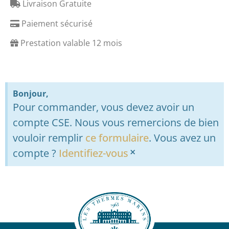
Livraison Gratuite
Paiement sécurisé
Prestation valable 12 mois
Bonjour,
Pour commander, vous devez avoir un
compte CSE. Nous vous remercions de bien
vouloir remplir
ce formulaire
. Vous avez un
×
compte ?
Identifiez-vous