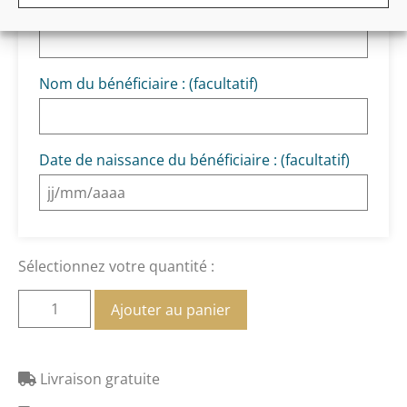
Prénom du bénéficiaire :
(facultatif)
Nom du bénéficiaire :
(facultatif)
Date de naissance du bénéficiaire :
(facultatif)
Sélectionnez votre quantité :
Ajouter au panier
Livraison gratuite