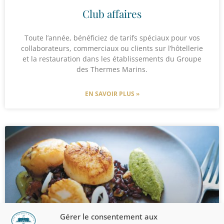
Club affaires
Toute l’année, bénéficiez de tarifs spéciaux pour vos
collaborateurs, commerciaux ou clients sur l’hôtellerie
et la restauration dans les établissements du Groupe
des Thermes Marins.
EN SAVOIR PLUS »
Gérer le consentement aux