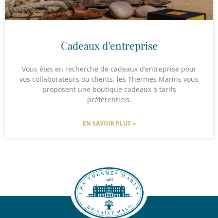
Cadeaux d’entreprise
Vous êtes en recherche de cadeaux d’entreprise pour
vos collaborateurs ou clients, les Thermes Marins vous
proposent une boutique cadeaux à tarifs
préférentiels.
EN SAVOIR PLUS »