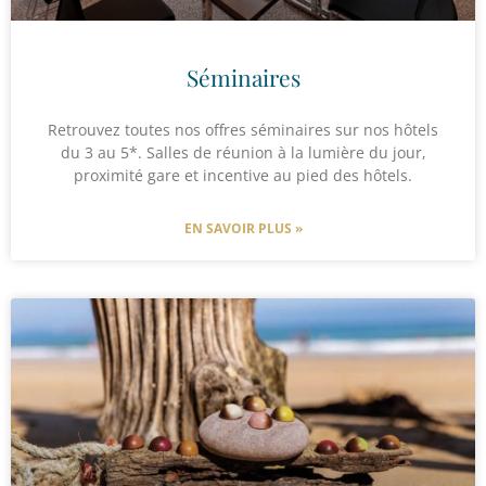
Séminaires
Retrouvez toutes nos offres séminaires sur nos hôtels
du 3 au 5*. Salles de réunion à la lumière du jour,
proximité gare et incentive au pied des hôtels.
EN SAVOIR PLUS »