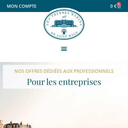
0
MON COMPTE
0
€
NOS OFFRES DÉDIÉES AUX PROFESSIONNELS
Pour les entreprises