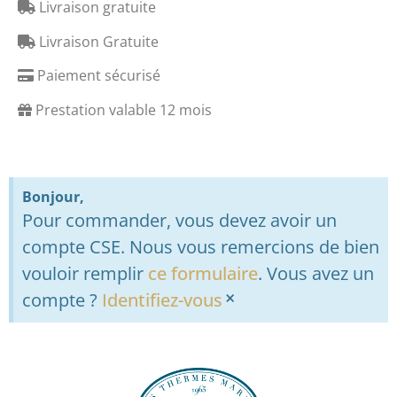
Livraison gratuite
Livraison Gratuite
Paiement sécurisé
Prestation valable 12 mois
Bonjour,
Pour commander, vous devez avoir un
compte CSE. Nous vous remercions de bien
vouloir remplir
ce formulaire
. Vous avez un
×
compte ?
Identifiez-vous