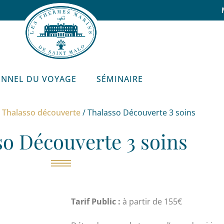
ONNEL DU VOYAGE
SÉMINAIRE
/
Thalasso découverte
/ Thalasso Découverte 3 soins
so Découverte 3 soins
Tarif Public :
à partir de 155€