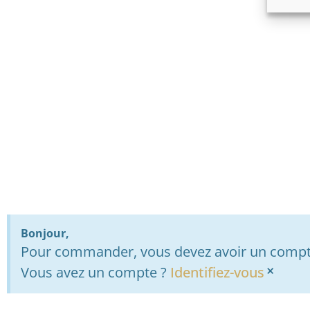
Bonjour,
Pour commander, vous devez avoir un compte
×
Vous avez un compte ?
Identifiez-vous