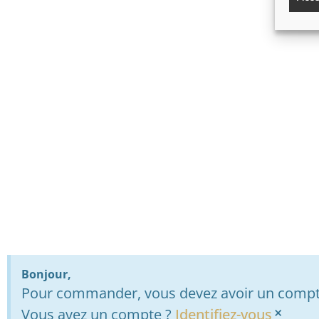
Bonjour,
Pour commander, vous devez avoir un compte
×
Vous avez un compte ?
Identifiez-vous