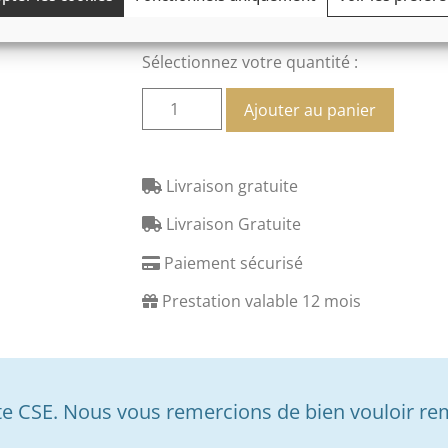
Sélectionnez votre quantité :
Ajouter au panier
Livraison gratuite
Livraison Gratuite
Paiement sécurisé
Prestation valable 12 mois
 CSE. Nous vous remercions de bien vouloir re