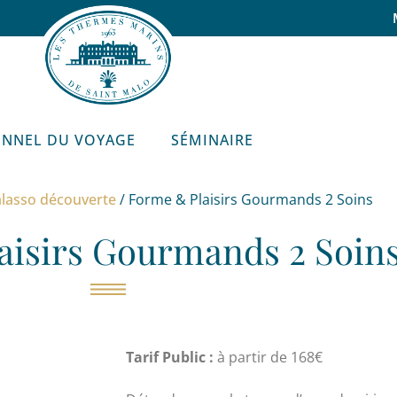
ONNEL DU VOYAGE
SÉMINAIRE
lasso découverte
/ Forme & Plaisirs Gourmands 2 Soins
aisirs Gourmands 2 Soin
Tarif Public :
à partir de 168€